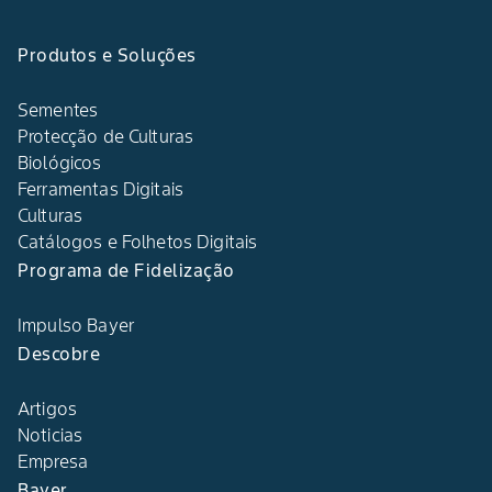
Produtos e Soluções
Sementes
Protecção de Culturas
Biológicos
Ferramentas Digitais
Culturas
Catálogos e Folhetos Digitais
Programa de Fidelização
Impulso Bayer
Descobre
Artigos
Noticias
Empresa
Bayer