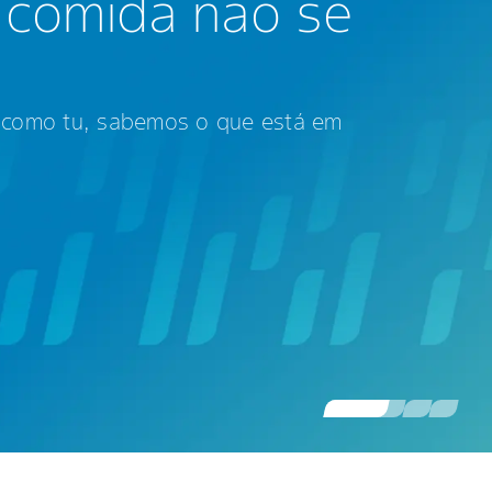
 comida não se
l como tu, sabemos o que está em