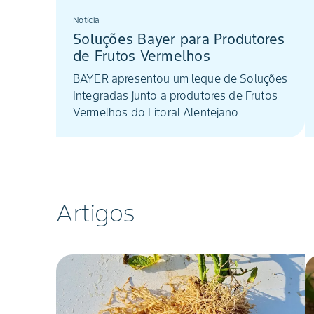
Notícia
Soluções Bayer para Produtores
de Frutos Vermelhos
BAYER apresentou um leque de Soluções
Integradas junto a produtores de Frutos
Vermelhos do Litoral Alentejano
Artigos