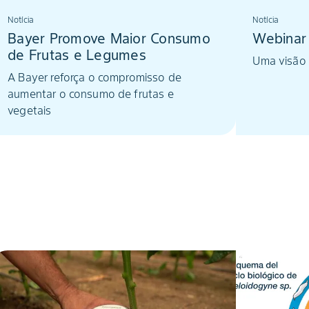
Notícia
Notícia
Bayer Promove Maior Consumo
Webinar
de Frutas e Legumes
Uma visão
A Bayer reforça o compromisso de
aumentar o consumo de frutas e
vegetais