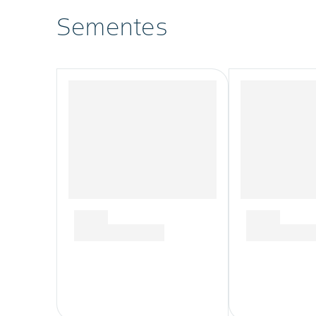
Sementes