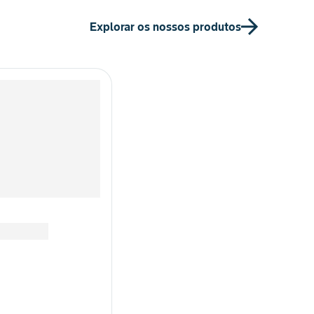
Explorar os nossos produtos