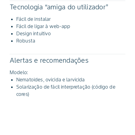
Tecnologia “amiga do utilizador”
Fácil de instalar
Fácil de ligar à web-app
Design intuitivo
Robusta
Alertas e recomendações
Modelo:
Nematoides, ovicida e larvicida
Solarização de fácil interpretação (código de
cores)