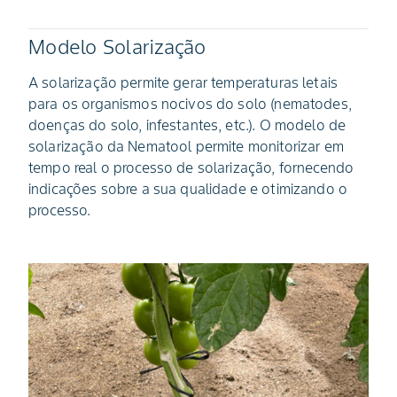
Modelo Solarização
A solarização permite gerar temperaturas letais
para os organismos nocivos do solo (nematodes,
doenças do solo, infestantes, etc.). O modelo de
solarização da Nematool permite monitorizar em
tempo real o processo de solarização, fornecendo
indicações sobre a sua qualidade e otimizando o
processo.