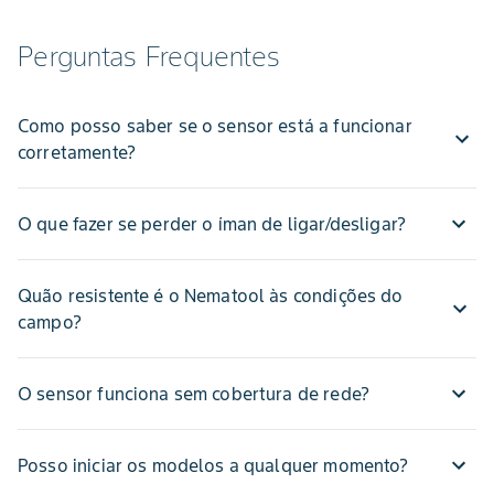
Perguntas Frequentes
Como posso saber se o sensor está a funcionar
corretamente?
O que fazer se perder o íman de ligar/desligar?
Quão resistente é o Nematool às condições do
campo?
O sensor funciona sem cobertura de rede?
Posso iniciar os modelos a qualquer momento?