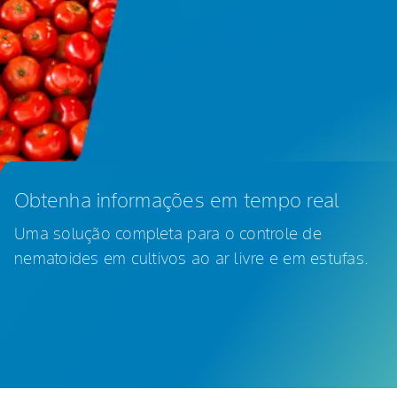
Obtenha informações em tempo real
Uma solução completa para o controle de
nematoides em cultivos ao ar livre e em estufas.