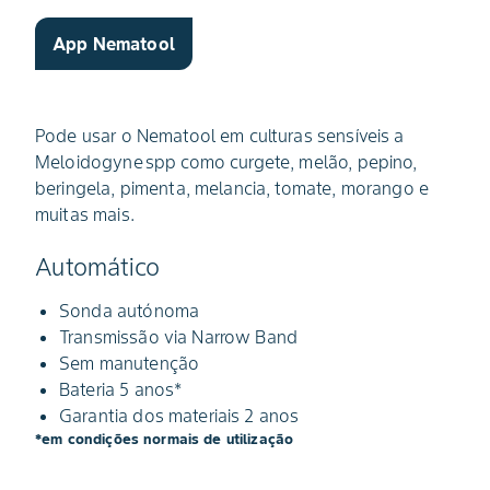
App Nematool
Pode usar o Nematool em culturas sensíveis a
Meloidogyne spp como curgete, melão, pepino,
beringela, pimenta, melancia, tomate, morango e
muitas mais.
Automático
Sonda autónoma
Transmissão via Narrow Band
Sem manutenção
Bateria 5 anos*
Garantia dos materiais 2 anos
*em condições normais de utilização