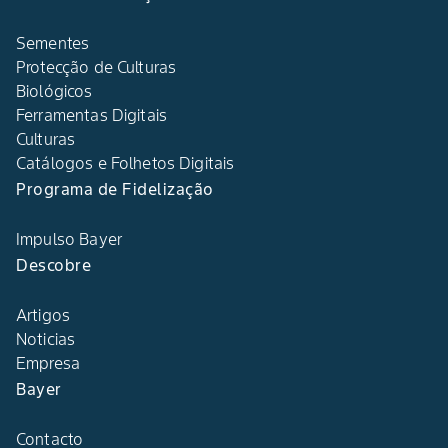
Sementes
Protecção de Culturas
Biológicos
Ferramentas Digitais
Culturas
Catálogos e Folhetos Digitais
Programa de Fidelização
Impulso Bayer
Descobre
Artigos
Noticias
Empresa
Bayer
Contacto