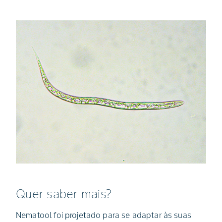
Quer saber mais?
Nematool foi projetado para se adaptar às suas