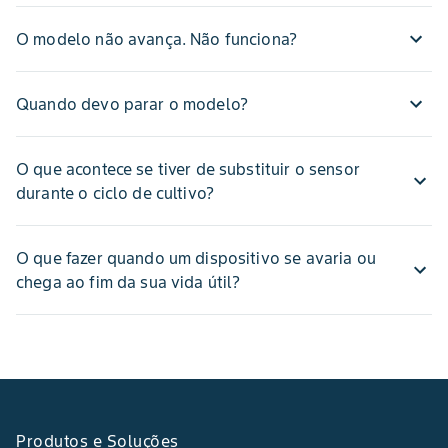
O modelo não avança. Não funciona?
Quando devo parar o modelo?
O que acontece se tiver de substituir o sensor
durante o ciclo de cultivo?
O que fazer quando um dispositivo se avaria ou
chega ao fim da sua vida útil?
Produtos e Soluções