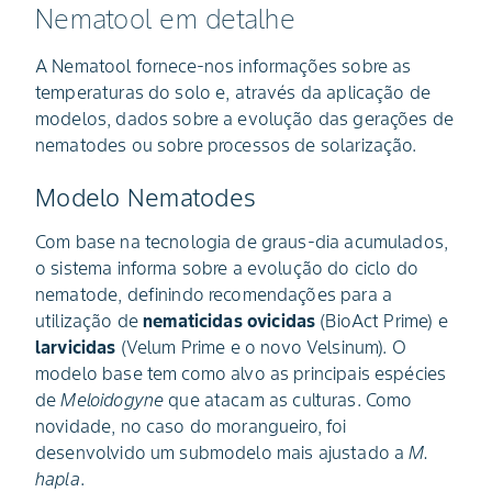
Nematool em detalhe
A Nematool fornece-nos informações sobre as
temperaturas do solo e, através da aplicação de
modelos, dados sobre a evolução das gerações de
nematodes ou sobre processos de solarização.
Modelo Nematodes
Com base na tecnologia de graus-dia acumulados,
o sistema informa sobre a evolução do ciclo do
nematode, definindo recomendações para a
utilização de
nematicidas ovicidas
(BioAct Prime) e
larvicidas
(Velum Prime e o novo Velsinum). O
modelo base tem como alvo as principais espécies
de
Meloidogyne
que atacam as culturas. Como
novidade, no caso do morangueiro, foi
desenvolvido um submodelo mais ajustado a
M.
hapla
.