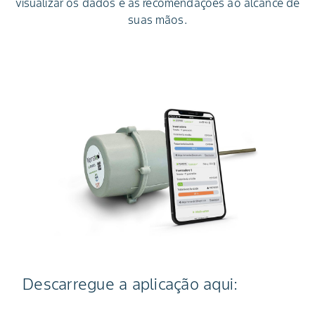
visualizar os dados e as recomendações ao alcance de
suas mãos.
Descarregue a aplicação aqui: