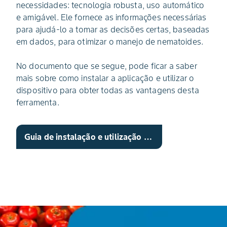
necessidades: tecnologia robusta, uso automático
e amigável. Ele fornece as informações necessárias
para ajudá-lo a tomar as decisões certas, baseadas
em dados, para otimizar o manejo de nematoides.
No documento que se segue, pode ficar a saber
mais sobre como instalar a aplicação e utilizar o
dispositivo para obter todas as vantagens desta
ferramenta.
Guia de instalação e utilização no terreno