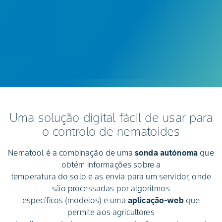
Uma solução digital fácil de usar para
o controlo de nematoides
Nematool é a combinação de uma
sonda autónoma
que
obtém informações sobre a
temperatura do solo e as envia para um servidor, onde
são processadas por algoritmos
específicos (modelos) e uma
aplicação-web
que
permite aos agricultores