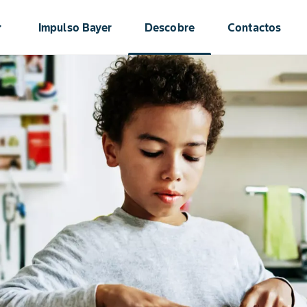
ow_down
Impulso Bayer
Descobre
Contactos