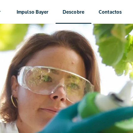
ow_down
Impulso Bayer
Descobre
Contactos