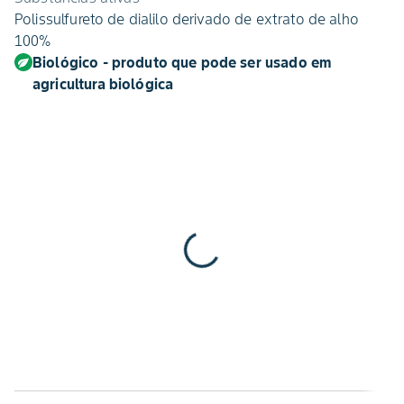
Polissulfureto de dialilo derivado de extrato de alho
100%
Biológico - produto que pode ser usado em
agricultura biológica