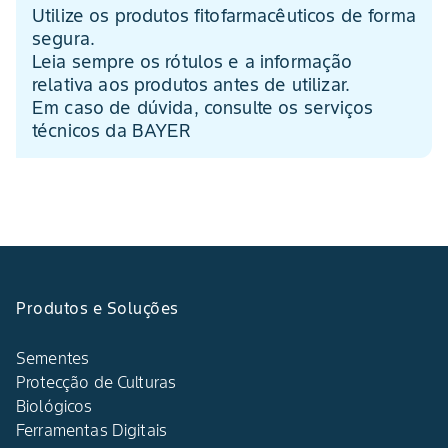
Utilize os produtos fitofarmacêuticos de forma
segura.
Leia sempre os rótulos e a informação
relativa aos produtos antes de utilizar.
Em caso de dúvida, consulte os serviços
técnicos da BAYER
Produtos e Soluções
Sementes
Protecção de Culturas
Biológicos
Ferramentas Digitais