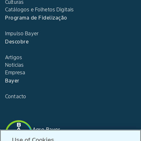
Culturas
Catálogos e Folhetos Digitais
Programa de Fidelização
Impulso Bayer
Descobre
Artigos
Noticias
Empresa
Bayer
Contacto
Agro Bayer
Portugal
Use of Cookies