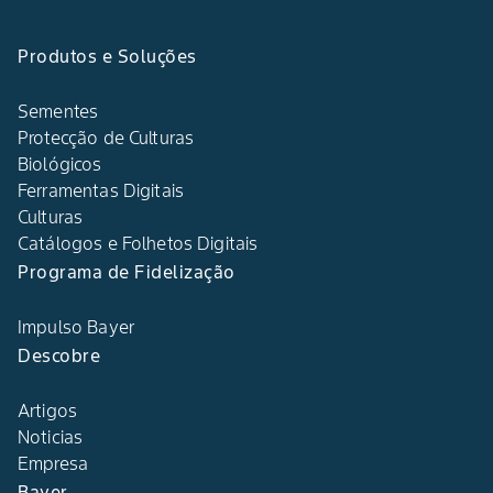
Produtos e Soluções
Sementes
Protecção de Culturas
Biológicos
Ferramentas Digitais
Culturas
Catálogos e Folhetos Digitais
Programa de Fidelização
Impulso Bayer
Descobre
Artigos
Noticias
Empresa
Bayer