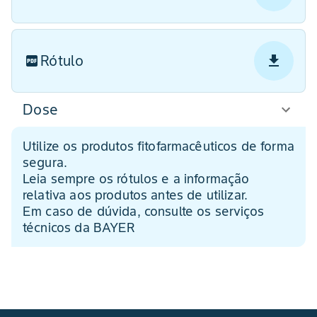
Rótulo
Dose
Utilize os produtos fitofarmacêuticos de forma
segura.
Leia sempre os rótulos e a informação
relativa aos produtos antes de utilizar.
Em caso de dúvida, consulte os serviços
técnicos da BAYER