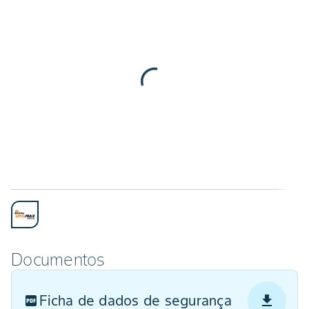
Documentos
Ficha de dados de segurança