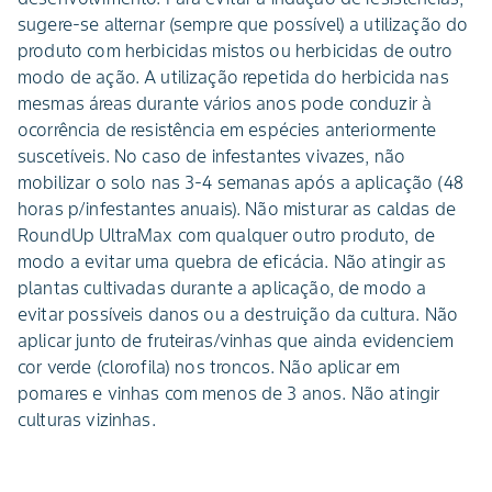
sugere-se alternar (sempre que possível) a utilização do
produto com herbicidas mistos ou herbicidas de outro
modo de ação. A utilização repetida do herbicida nas
mesmas áreas durante vários anos pode conduzir à
ocorrência de resistência em espécies anteriormente
suscetíveis. No caso de infestantes vivazes, não
mobilizar o solo nas 3-4 semanas após a aplicação (48
horas p/infestantes anuais). Não misturar as caldas de
RoundUp UltraMax com qualquer outro produto, de
modo a evitar uma quebra de eficácia. Não atingir as
plantas cultivadas durante a aplicação, de modo a
evitar possíveis danos ou a destruição da cultura. Não
aplicar junto de fruteiras/vinhas que ainda evidenciem
cor verde (clorofila) nos troncos. Não aplicar em
pomares e vinhas com menos de 3 anos. Não atingir
culturas vizinhas.