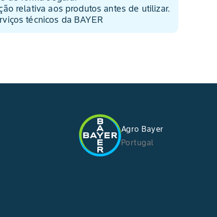
ão relativa aos produtos antes de utilizar.
rviços técnicos da BAYER
Agro Bayer
Portugal