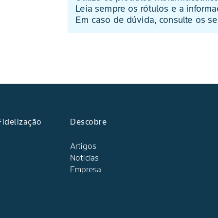
Leia sempre os rótulos e a informaç
Em caso de dúvida, consulte os se
idelização
Descobre
Artigos
Noticias
Empresa