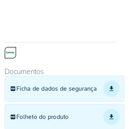
Documentos
Ficha de dados de segurança
Folheto do produto