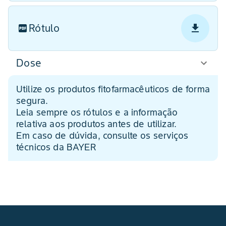
Rótulo
Dose
Utilize os produtos fitofarmacêuticos de forma
segura.
Leia sempre os rótulos e a informação
relativa aos produtos antes de utilizar.
Em caso de dúvida, consulte os serviços
técnicos da BAYER