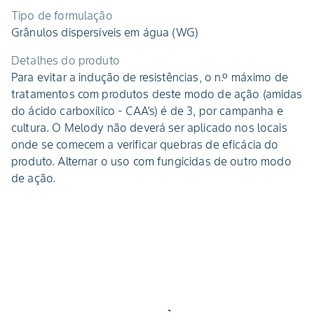
Tipo de formulação
Grânulos dispersíveis em água (WG)
Detalhes do produto
Para evitar a indução de resistências, o n.º máximo de
tratamentos com produtos deste modo de ação (amidas
do ácido carboxílico - CAA's) é de 3, por campanha e
cultura. O Melody não deverá ser aplicado nos locais
onde se comecem a verificar quebras de eficácia do
produto. Alternar o uso com fungicidas de outro modo
de ação.