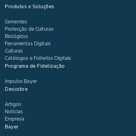
Produtos e Soluções
Sementes
Protecção de Culturas
Biológicos
Ferramentas Digitais
Culturas
Catálogos e Folhetos Digitais
Programa de Fidelização
Impulso Bayer
Descobre
Artigos
Noticias
Empresa
Bayer