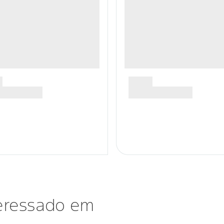
eressado em