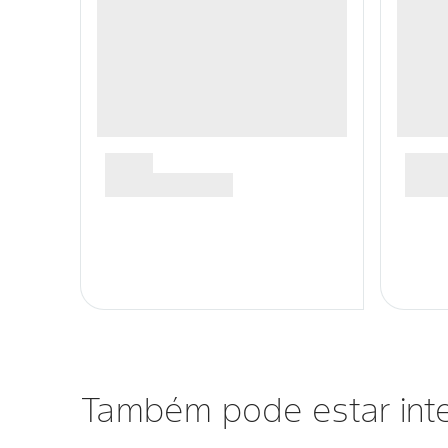
Também pode estar int