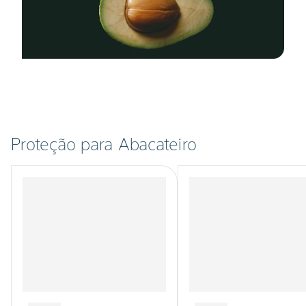
Proteção para Abacateiro