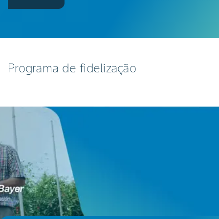
Programa de fidelização