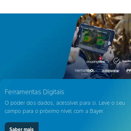
Ferramentas Digitais
O poder dos dados, acessível para si. Leve o seu
campo para o próximo nível com a Bayer.
Saber mais