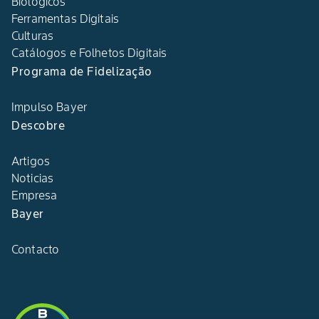
Biológicos
Ferramentas Digitais
Culturas
Catálogos e Folhetos Digitais
Programa de Fidelização
Impulso Bayer
Descobre
Artigos
Noticias
Empresa
Bayer
Contacto