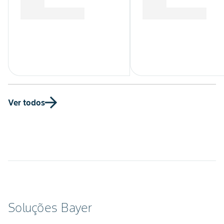
Ver todos
Soluções Bayer