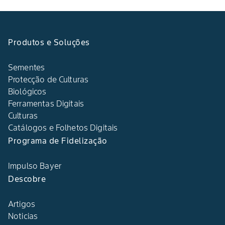
Produtos e Soluções
Sementes
Protecção de Culturas
Biológicos
Ferramentas Digitais
Culturas
Catálogos e Folhetos Digitais
Programa de Fidelização
Impulso Bayer
Descobre
Artigos
Noticias