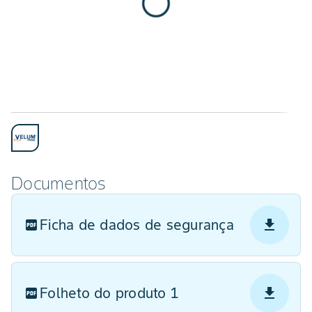
Documentos
Ficha de dados de segurança
Folheto do produto 1