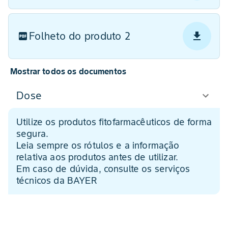
Folheto do produto 2
Mostrar todos os documentos
Dose
Utilize os produtos fitofarmacêuticos de forma
segura.
Leia sempre os rótulos e a informação
relativa aos produtos antes de utilizar.
Em caso de dúvida, consulte os serviços
técnicos da BAYER