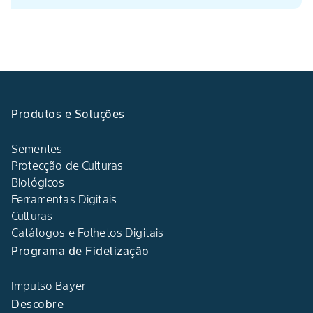
Produtos e Soluções
Sementes
Protecção de Culturas
Biológicos
Ferramentas Digitais
Culturas
Catálogos e Folhetos Digitais
Programa de Fidelização
Impulso Bayer
Descobre