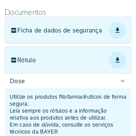
Documentos
Ficha de dados de segurança
Rótulo
Dose
Utilize os produtos fitofarmacêuticos de forma
segura.
Leia sempre os rótulos e a informação
relativa aos produtos antes de utilizar.
Em caso de dúvida, consulte os serviços
técnicos da BAYER