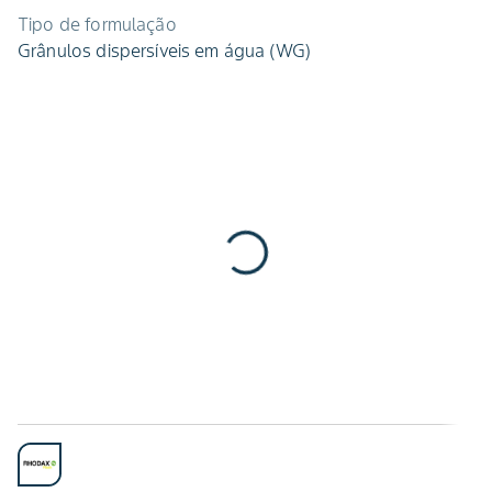
Tipo de formulação
Grânulos dispersíveis em água (WG)